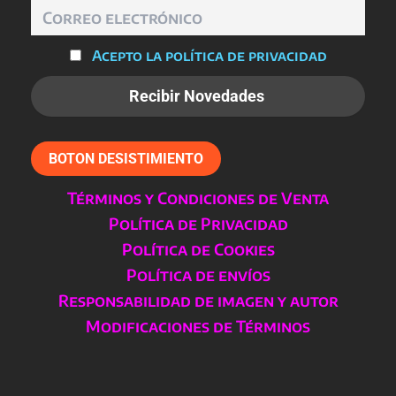
producto
Acepto la política de privacidad
BOTON DESISTIMIENTO
Términos y Condiciones de Venta
Política de Privacidad
Política de Cookies
Política de envíos
Responsabilidad de imagen y autor
Modificaciones de Términos