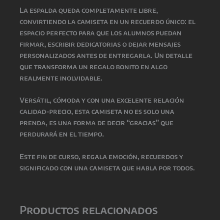
La espalda queda completamente libre,
convirtiendo la camiseta en un recuerdo único: el
espacio perfecto para que los alumnos puedan
firmar, escribir dedicatorias o dejar mensajes
personalizados antes de entregarla. Un detalle
que transforma un regalo bonito en algo
realmente inolvidable.
Versátil, cómoda y con una excelente relación
calidad-precio, esta camiseta no es solo una
prenda, es una forma de decir “gracias” que
perdurará en el tiempo.
Este fin de curso, regala emoción, recuerdos y
significado con una camiseta que habla por todos.
Productos relacionados