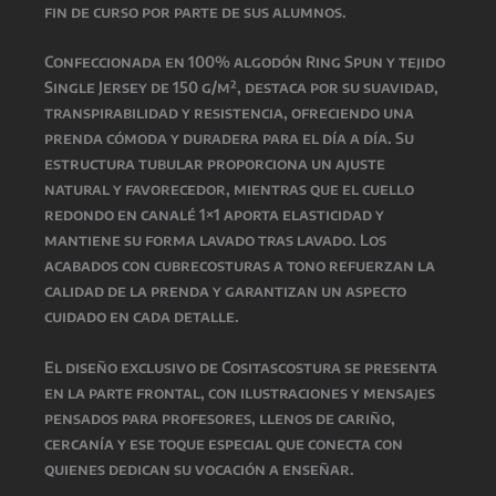
fin de curso por parte de sus alumnos.
Confeccionada en 100% algodón Ring Spun y tejido
Single Jersey de 150 g/m², destaca por su suavidad,
transpirabilidad y resistencia, ofreciendo una
prenda cómoda y duradera para el día a día. Su
estructura tubular proporciona un ajuste
natural y favorecedor, mientras que el cuello
redondo en canalé 1×1 aporta elasticidad y
mantiene su forma lavado tras lavado. Los
acabados con cubrecosturas a tono refuerzan la
calidad de la prenda y garantizan un aspecto
cuidado en cada detalle.
El diseño exclusivo de Cositascostura se presenta
en la parte frontal, con ilustraciones y mensajes
pensados para profesores, llenos de cariño,
cercanía y ese toque especial que conecta con
quienes dedican su vocación a enseñar.