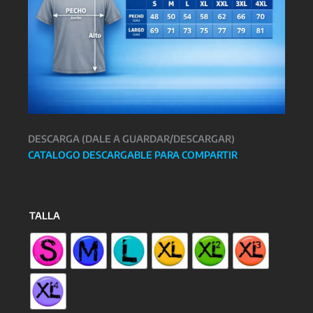
DESCARGA (DALE A GUARDAR/DESCARGAR)
CATALOGO DESCARGABLE PARA COMPARTIR
TALLA