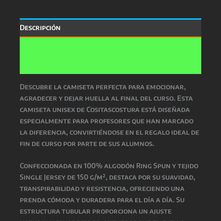
Descripción
Información adicional
Valoraciones (0)
Descubre la camiseta perfecta para emocionar,
agradecer y dejar huella al final del curso. Esta
camiseta unisex de Cositascostura está diseñada
especialmente para profesores que han marcado
la diferencia, convirtiéndose en el regalo ideal de
fin de curso por parte de sus alumnos.
Confeccionada en 100% algodón Ring Spun y tejido
Single Jersey de 150 g/m², destaca por su suavidad,
transpirabilidad y resistencia, ofreciendo una
prenda cómoda y duradera para el día a día. Su
estructura tubular proporciona un ajuste