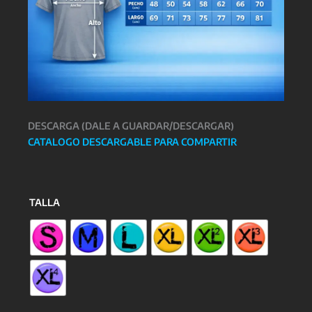
DESCARGA (DALE A GUARDAR/DESCARGAR)
CATALOGO DESCARGABLE PARA COMPARTIR
TALLA