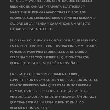
natural y favorecedor, mientras que el cuello
redondo en canalé 1×1 aporta elasticidad y
mantiene su forma lavado tras lavado. Los
acabados con cubrecosturas a tono refuerzan la
calidad de la prenda y garantizan un aspecto
cuidado en cada detalle.
El diseño exclusivo de Cositascostura se presenta
en la parte frontal, con ilustraciones y mensajes
pensados para profesores, llenos de cariño,
cercanía y ese toque especial que conecta con
quienes dedican su vocación a enseñar.
La espalda queda completamente libre,
convirtiendo la camiseta en un recuerdo único: el
espacio perfecto para que los alumnos puedan
firmar, escribir dedicatorias o dejar mensajes
personalizados antes de entregarla. Un detalle
que transforma un regalo bonito en algo
realmente inolvidable.