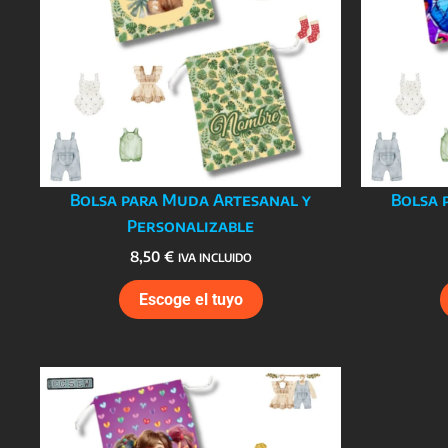
Bolsa para Muda Artesanal y
Bolsa 
Personalizable
8,50
€
IVA INCLUIDO
Escoge el tuyo