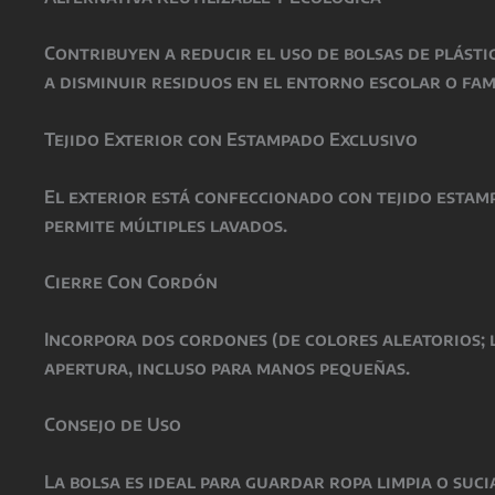
Contribuyen a reducir el uso de bolsas de plásti
a disminuir residuos en el entorno escolar o fam
Tejido Exterior con Estampado Exclusivo
El exterior está confeccionado con tejido estamp
permite múltiples lavados.
Cierre Con Cordón
Incorpora dos cordones (de colores aleatorios; l
apertura, incluso para manos pequeñas.
Consejo de Uso
La bolsa es ideal para guardar ropa limpia o suc