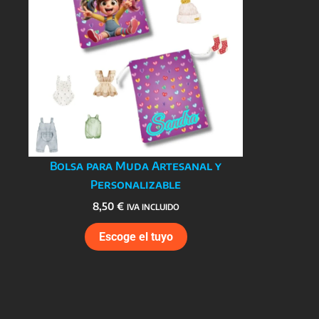
Bolsa para Muda Artesanal y
Personalizable
8,50
€
IVA INCLUIDO
Escoge el tuyo