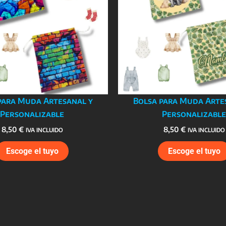
para Muda Artesanal y
Bolsa para Muda Arte
Personalizable
Personalizable
8,50
€
8,50
€
IVA INCLUIDO
IVA INCLUIDO
Escoge el tuyo
Escoge el tuyo