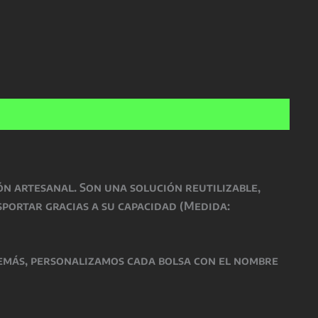
n artesanal. Son una solución reutilizable,
sportar gracias a su capacidad (Medida:
demás, personalizamos cada bolsa con el nombre