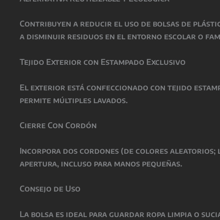
Contribuyen a reducir el uso de bolsas de plásti
a disminuir residuos en el entorno escolar o fam
Tejido Exterior con Estampado Exclusivo
El exterior está confeccionado con tejido estamp
permite múltiples lavados.
Cierre Con Cordón
Incorpora dos cordones (de colores aleatorios; l
apertura, incluso para manos pequeñas.
Consejo de Uso
La bolsa es ideal para guardar ropa limpia o suc