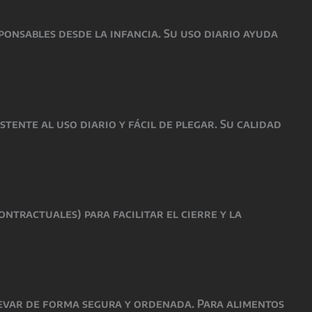
ponsables desde la infancia. Su uso diario ayuda
tente al uso diario y fácil de plegar. Su calidad
ntractuales) para facilitar el cierre y la
llevar de forma segura y ordenada. Para alimentos