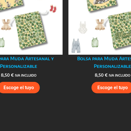
para Muda Artesanal y
Bolsa para Muda Arte
Personalizable
Personalizable
8,50
€
8,50
€
IVA INCLUIDO
IVA INCLUIDO
Escoge el tuyo
Escoge el tuyo