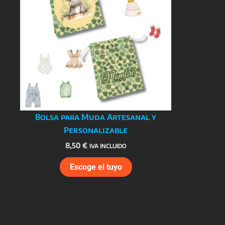
Bolsa para Muda Artesanal y
Personalizable
8,50
€
IVA INCLUIDO
Escoge el tuyo