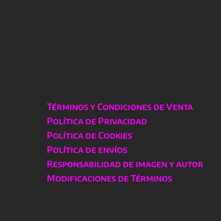
Términos y Condiciones de Venta
Política de Privacidad
Política de Cookies
Política de envíos
Responsabilidad de imagen y autor
Modificaciones de Términos