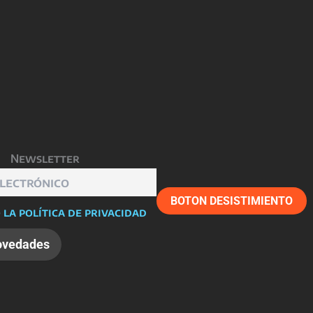
Newsletter
BOTON DESISTIMIENTO
 la política de privacidad