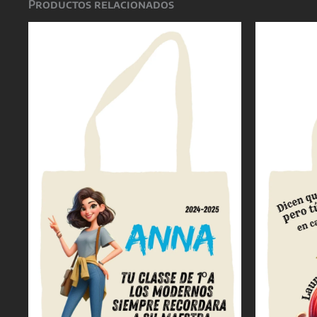
Productos relacionados