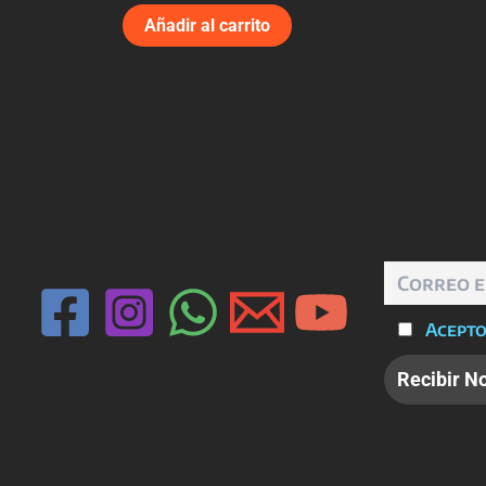
Añadir al carrito
Acepto