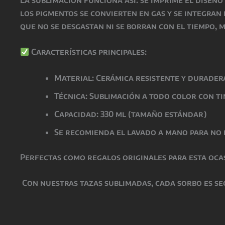
los pigmentos se convierten en gas y se integran
que
no se desgastan ni se borran con el tiempo
, 
Características principales:
Material: Cerámica resistente y durader
Técnica: Sublimación a todo color con t
Capacidad: 330 ml (tamaño estándar)
Se recomienda el lavado a mano para no 
Perfectas como
regalos originales para esta oca
Con nuestras tazas sublimadas, cada sorbo es se