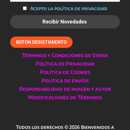
Acepto la política de privacidad
BOTON DESISTIMIENTO
Términos y Condiciones de Venta
Política de Privacidad
Política de Cookies
Política de envíos
Responsabilidad de imagen y autor
Modificaciones de Términos
Todos los derechos © 2026 Bienvenidos a