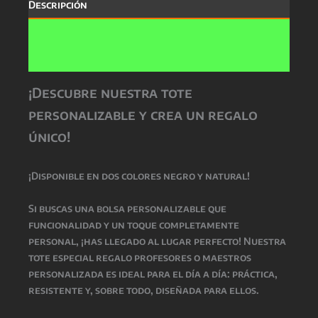
Descripción
Información adicional
Valoraciones (0)
¡Descubre nuestra tote
personalizable y crea un regalo
único!
¡Disponible en dos colores negro y natural!
Si buscas una bolsa
personalizable
que
funcionalidad y un toque completamente
personal, ¡has llegado al lugar perfecto! Nuestra
tote especial regalo profesores o maestros
personalizada
es ideal para el día a día: práctica,
resistente y, sobre todo, diseñada para ellos.