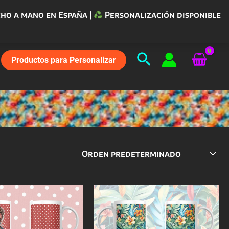
ho a mano en España |
Personalización disponible
Buscar
Productos para Personalizar