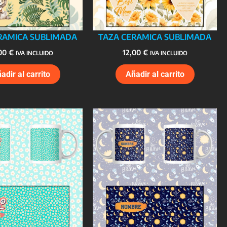
RAMICA SUBLIMADA
TAZA CERAMICA SUBLIMADA
,00
€
12,00
€
IVA INCLUIDO
IVA INCLUIDO
adir al carrito
Añadir al carrito