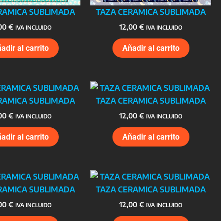
RAMICA SUBLIMADA
TAZA CERAMICA SUBLIMADA
,00
€
12,00
€
IVA INCLUIDO
IVA INCLUIDO
adir al carrito
Añadir al carrito
RAMICA SUBLIMADA
TAZA CERAMICA SUBLIMADA
,00
€
12,00
€
IVA INCLUIDO
IVA INCLUIDO
adir al carrito
Añadir al carrito
RAMICA SUBLIMADA
TAZA CERAMICA SUBLIMADA
,00
€
12,00
€
IVA INCLUIDO
IVA INCLUIDO