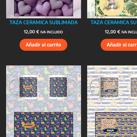
TAZA CERAMICA SUBLIMADA
TAZA CERAMICA S
12,00
€
12,00
€
IVA INCLUIDO
IVA INCL
Añadir al carrito
Añadir al carr