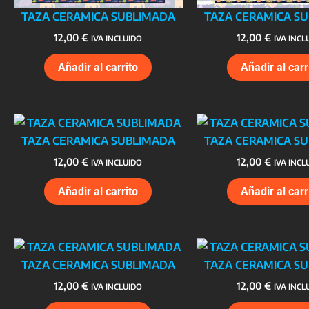
TAZA CERAMICA SUBLIMADA
TAZA CERAMICA S
12,00
€
12,00
€
IVA INCLUIDO
IVA INCL
Añadir al carrito
Añadir al carr
TAZA CERAMICA SUBLIMADA
TAZA CERAMICA S
12,00
€
12,00
€
IVA INCLUIDO
IVA INCL
Añadir al carrito
Añadir al carr
TAZA CERAMICA SUBLIMADA
TAZA CERAMICA S
12,00
€
12,00
€
IVA INCLUIDO
IVA INCL