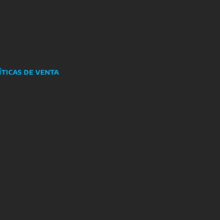
íticas de venta