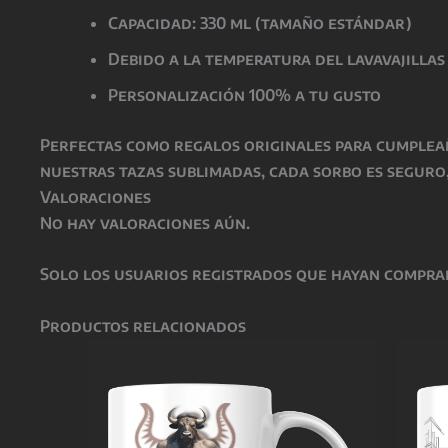
Capacidad: 330 ml (tamaño estándar)
Debido a la temperatura del lavavajillas
Personalización 100% a tu gusto
Perfectas como
regalos originales para cumplea
nuestras tazas sublimadas, cada sorbo es seguro,
Valoraciones
No hay valoraciones aún.
Solo los usuarios registrados que hayan compra
Productos relacionados