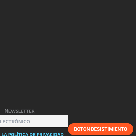
Newsletter
BOTON DESISTIMIENTO
 la política de privacidad