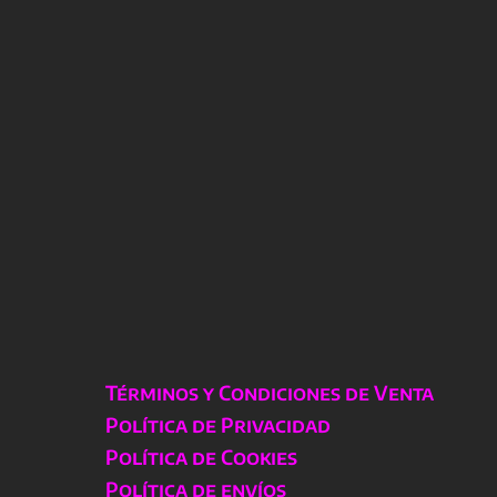
Términos y Condiciones de Venta
Política de Privacidad
Política de Cookies
Política de envíos