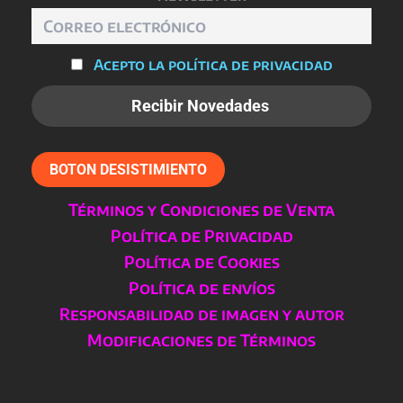
Acepto la política de privacidad
BOTON DESISTIMIENTO
Términos y Condiciones de Venta
Política de Privacidad
Política de Cookies
Política de envíos
Responsabilidad de imagen y autor
Modificaciones de Términos