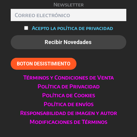
Newsletter
Acepto la política de privacidad
BOTON DESISTIMIENTO
Términos y Condiciones de Venta
Política de Privacidad
Política de Cookies
Política de envíos
Responsabilidad de imagen y autor
Modificaciones de Términos