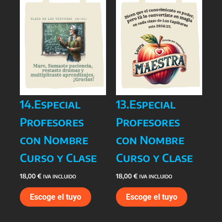
14.Especial
13.Especial
Profesores
Profesores
con Nombre
con Nombre
Curso y Clase
Curso y Clase
18,00
€
18,00
€
IVA INCLUIDO
IVA INCLUIDO
Escoge el tuyo
Escoge el tuyo