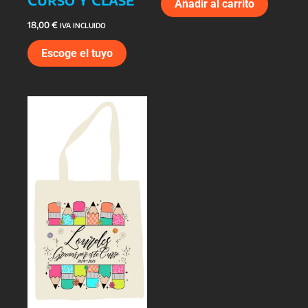
Añadir al carrito
18,00
€
IVA INCLUIDO
Escoge el tuyo