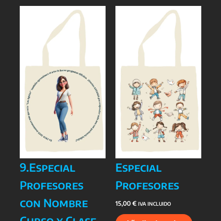
9.Especial
Especial
Profesores
Profesores
con Nombre
15,00
€
IVA INCLUIDO
Curso y Clase