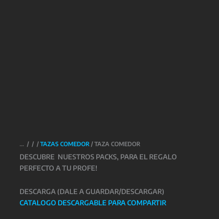
/
/
/
TAZAS COMEDOR
/ TAZA COMEDOR
DESCUBRE NUESTROS PACKS, PARA EL REGALO
PERFECTO A TU PROFE!
DESCARGA (DALE A GUARDAR/DESCARGAR)
CATALOGO DESCARGABLE PARA COMPARTIR