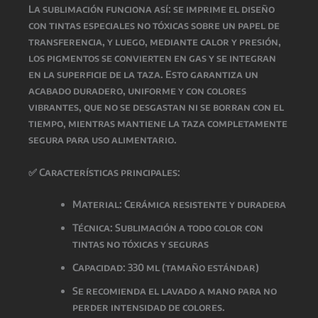
La
sublimación
funciona así: se imprime el diseño
con
tintas especiales no tóxicas
sobre un papel de
transferencia, y luego, mediante
calor y presión
,
los pigmentos se convierten en gas y se integran
en la superficie de la taza. Esto garantiza un
acabado
duradero, uniforme y con colores
vibrantes
, que
no se desgastan ni se borran con el
tiempo
, mientras
mantiene la taza completamente
segura para uso alimentario
.
✅
Características principales:
Material: Cerámica resistente y duradera
Técnica: Sublimación a todo color con
tintas
no tóxicas y seguras
Capacidad: 330 ml (tamaño estándar)
Se recomienda el lavado a mano para no
perder intensidad de colores.