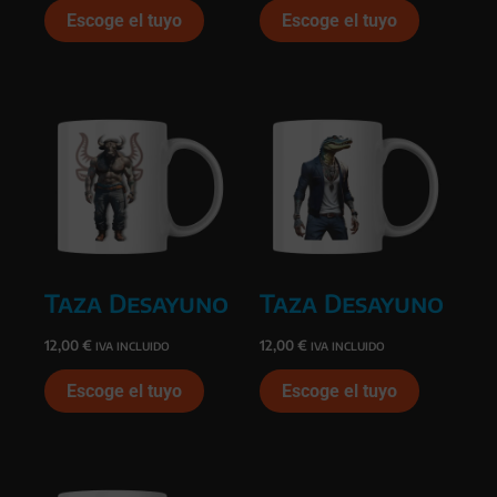
Escoge el tuyo
Escoge el tuyo
Taza Desayuno
Taza Desayuno
12,00
€
12,00
€
IVA INCLUIDO
IVA INCLUIDO
Escoge el tuyo
Escoge el tuyo