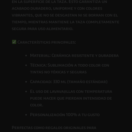
en la superficie de la taza. Esto garantiza un
acabado
duradero, uniforme y con colores
vibrantes
, que
no se desgastan ni se borran con el
tiempo
, mientras
mantiene la taza completamente
segura para uso alimentario
.
Características principales:
Material: Cerámica resistente y duradera
Técnica: Sublimación a todo color con
tintas
no tóxicas y seguras
Capacidad: 330 ml (tamaño estándar)
El uso de lavavajillas con temperatura
puede hacer que pierdan intensidad de
color.
Personalización 100% a tu gusto
Perfectas como
regalos originales para