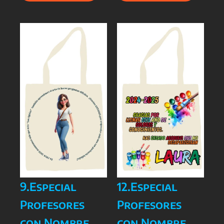
9.Especial
12.Especial
Profesores
Profesores
con Nombre
con Nombre