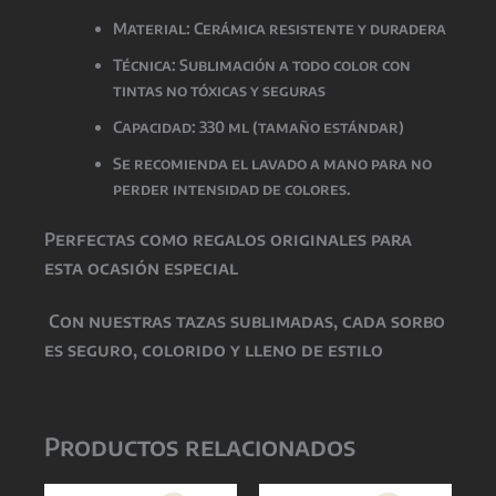
Material: Cerámica resistente y duradera
Técnica: Sublimación a todo color con
tintas
no tóxicas y seguras
Capacidad: 330 ml (tamaño estándar)
Se recomienda el lavado a mano para no
perder intensidad de colores.
Perfectas como
regalos originales para
esta ocasión especial
Con nuestras tazas sublimadas, cada sorbo
es seguro, colorido y lleno de estilo
Productos relacionados