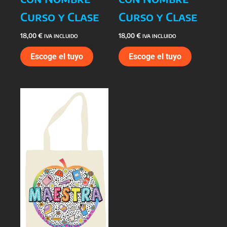
Curso y Clase
Curso y Clase
18,00
€
18,00
€
IVA INCLUIDO
IVA INCLUIDO
Escoge el tuyo
Escoge el tuyo