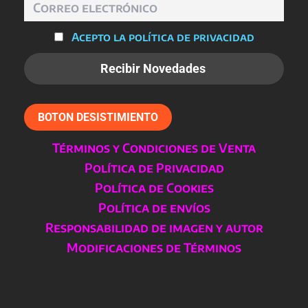
Acepto la política de privacidad
BOTON DESISTIMIENTO
Términos y Condiciones de Venta
Política de Privacidad
Política de Cookies
Política de envíos
Responsabilidad de imagen y autor
Modificaciones de Términos