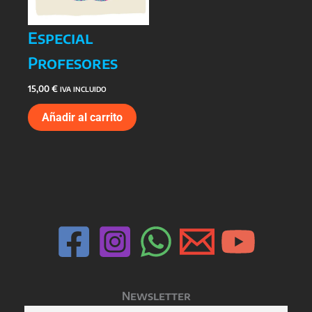
Especial
Profesores
15,00
€
IVA INCLUIDO
Añadir al carrito
Newsletter