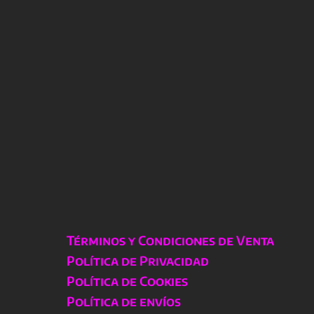
Términos y Condiciones de Venta
Política de Privacidad
Política de Cookies
Política de envíos