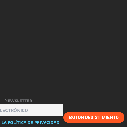
Newsletter
BOTON DESISTIMIENTO
 la política de privacidad