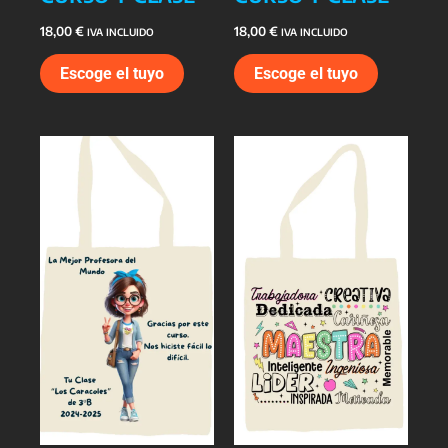
18,00
€
18,00
€
IVA INCLUIDO
IVA INCLUIDO
Escoge el tuyo
Escoge el tuyo