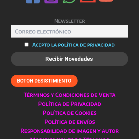
Newsletter
Acepto la política de privacidad
BOTON DESISTIMIENTO
Términos y Condiciones de Venta
Política de Privacidad
Política de Cookies
Política de envíos
Responsabilidad de imagen y autor