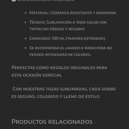
Material: Cerámica resistente y duradera
Técnica: Sublimación a todo color con
tintas
no tóxicas y seguras
Capacidad: 330 ml (tamaño estándar)
Se recomienda el lavado a mano para no
perder intensidad de colores.
Perfectas como
regalos originales para
esta ocasión especial
Con nuestras tazas sublimadas, cada sorbo
es seguro, colorido y lleno de estilo
Productos relacionados