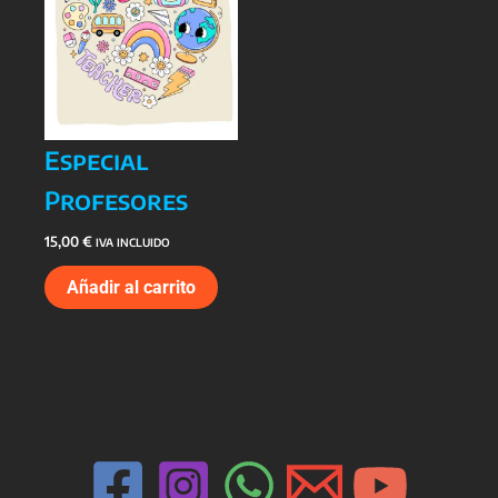
Especial
Profesores
15,00
€
IVA INCLUIDO
Añadir al carrito