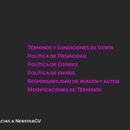
Términos y Condiciones de Venta
Política de Privacidad
Política de Cookies
Política de envíos
Responsabilidad de imagen y autor
Modificaciones de Términos
acias a NereidaGV