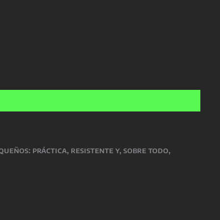
ueños: práctica, resistente y, sobre todo,