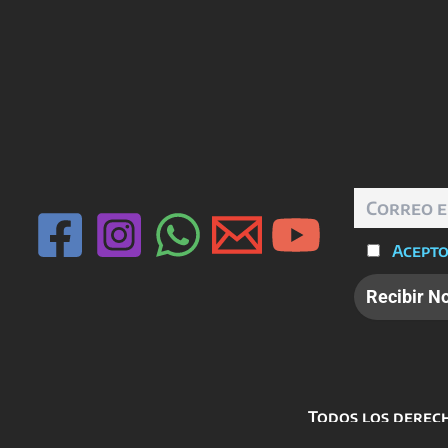
Acepto
Todos los derech