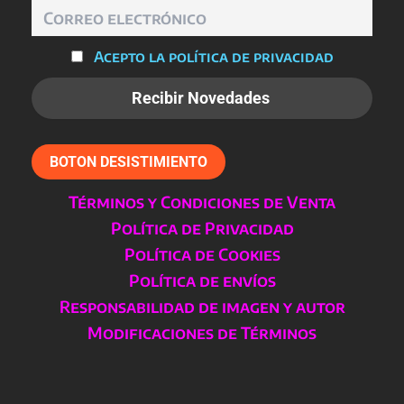
producto
Acepto la política de privacidad
BOTON DESISTIMIENTO
Términos y Condiciones de Venta
Política de Privacidad
Política de Cookies
Política de envíos
Responsabilidad de imagen y autor
Modificaciones de Términos