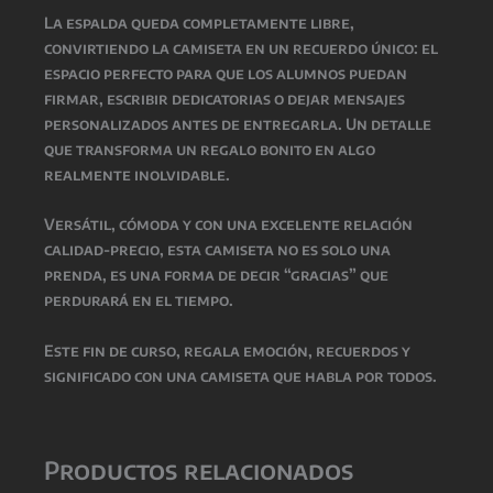
La espalda queda completamente libre,
convirtiendo la camiseta en un recuerdo único: el
espacio perfecto para que los alumnos puedan
firmar, escribir dedicatorias o dejar mensajes
personalizados antes de entregarla. Un detalle
que transforma un regalo bonito en algo
realmente inolvidable.
Versátil, cómoda y con una excelente relación
calidad-precio, esta camiseta no es solo una
prenda, es una forma de decir “gracias” que
perdurará en el tiempo.
Este fin de curso, regala emoción, recuerdos y
significado con una camiseta que habla por todos.
Productos relacionados