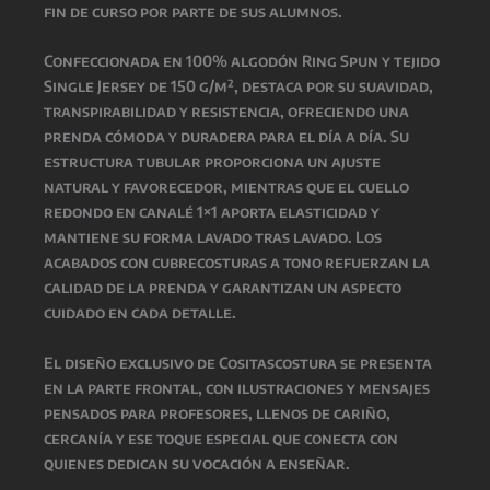
fin de curso por parte de sus alumnos.
Confeccionada en 100% algodón Ring Spun y tejido
Single Jersey de 150 g/m², destaca por su suavidad,
transpirabilidad y resistencia, ofreciendo una
prenda cómoda y duradera para el día a día. Su
estructura tubular proporciona un ajuste
natural y favorecedor, mientras que el cuello
redondo en canalé 1×1 aporta elasticidad y
mantiene su forma lavado tras lavado. Los
acabados con cubrecosturas a tono refuerzan la
calidad de la prenda y garantizan un aspecto
cuidado en cada detalle.
El diseño exclusivo de Cositascostura se presenta
en la parte frontal, con ilustraciones y mensajes
pensados para profesores, llenos de cariño,
cercanía y ese toque especial que conecta con
quienes dedican su vocación a enseñar.