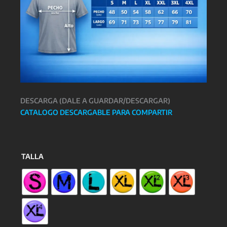
DESCARGA (DALE A GUARDAR/DESCARGAR)
CATALOGO DESCARGABLE PARA COMPARTIR
TALLA