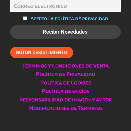
producto
Acepto la política de privacidad
BOTON DESISTIMIENTO
Términos y Condiciones de Venta
Política de Privacidad
Política de Cookies
Política de envíos
Responsabilidad de imagen y autor
Modificaciones de Términos