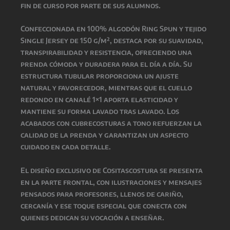
fin de curso por parte de sus alumnos.
Confeccionada en 100% algodón Ring Spun y tejido
Single Jersey de 150 g/m², destaca por su suavidad,
transpirabilidad y resistencia, ofreciendo una
prenda cómoda y duradera para el día a día. Su
estructura tubular proporciona un ajuste
natural y favorecedor, mientras que el cuello
redondo en canalé 1×1 aporta elasticidad y
mantiene su forma lavado tras lavado. Los
acabados con cubrecosturas a tono refuerzan la
calidad de la prenda y garantizan un aspecto
cuidado en cada detalle.
El diseño exclusivo de Cositascostura se presenta
en la parte frontal, con ilustraciones y mensajes
pensados para profesores, llenos de cariño,
cercanía y ese toque especial que conecta con
quienes dedican su vocación a enseñar.