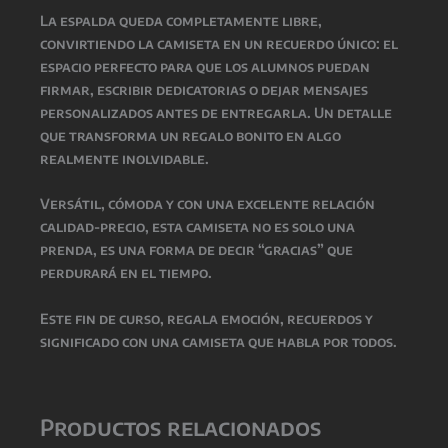
La espalda queda completamente libre,
convirtiendo la camiseta en un recuerdo único: el
espacio perfecto para que los alumnos puedan
firmar, escribir dedicatorias o dejar mensajes
personalizados antes de entregarla. Un detalle
que transforma un regalo bonito en algo
realmente inolvidable.
Versátil, cómoda y con una excelente relación
calidad-precio, esta camiseta no es solo una
prenda, es una forma de decir “gracias” que
perdurará en el tiempo.
Este fin de curso, regala emoción, recuerdos y
significado con una camiseta que habla por todos.
Productos relacionados