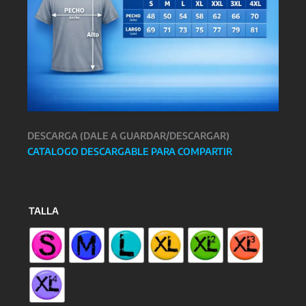
DESCARGA (DALE A GUARDAR/DESCARGAR)
CATALOGO DESCARGABLE PARA COMPARTIR
TALLA