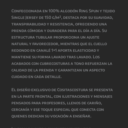
Confeccionada en 100% algodón Ring Spun y tejido
Single Jersey de 150 g/m², destaca por su suavidad,
transpirabilidad y resistencia, ofreciendo una
prenda cómoda y duradera para el día a día. Su
estructura tubular proporciona un ajuste
natural y favorecedor, mientras que el cuello
redondo en canalé 1×1 aporta elasticidad y
mantiene su forma lavado tras lavado. Los
acabados con cubrecosturas a tono refuerzan la
calidad de la prenda y garantizan un aspecto
cuidado en cada detalle.
El diseño exclusivo de Cositascostura se presenta
en la parte frontal, con ilustraciones y mensajes
pensados para profesores, llenos de cariño,
cercanía y ese toque especial que conecta con
quienes dedican su vocación a enseñar.