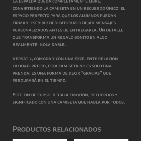
La espalda queda completamente libre,
convirtiendo la camiseta en un recuerdo único: el
espacio perfecto para que los alumnos puedan
firmar, escribir dedicatorias o dejar mensajes
personalizados antes de entregarla. Un detalle
que transforma un regalo bonito en algo
realmente inolvidable.
Versátil, cómoda y con una excelente relación
calidad-precio, esta camiseta no es solo una
prenda, es una forma de decir “gracias” que
perdurará en el tiempo.
Este fin de curso, regala emoción, recuerdos y
significado con una camiseta que habla por todos.
Productos relacionados