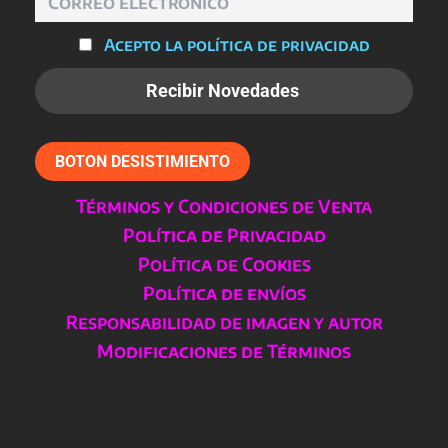
Acepto la política de privacidad
BOTON DESISTIMIENTO
Términos y Condiciones de Venta
Política de Privacidad
Política de Cookies
Política de envíos
Responsabilidad de imagen y autor
Modificaciones de Términos