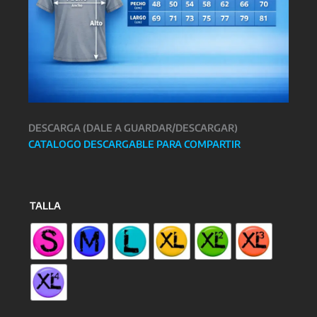
DESCARGA (DALE A GUARDAR/DESCARGAR)
CATALOGO DESCARGABLE PARA COMPARTIR
TALLA