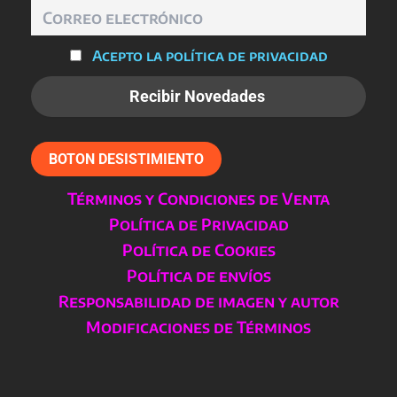
producto
Acepto la política de privacidad
BOTON DESISTIMIENTO
Términos y Condiciones de Venta
Política de Privacidad
Política de Cookies
Política de envíos
Responsabilidad de imagen y autor
Modificaciones de Términos