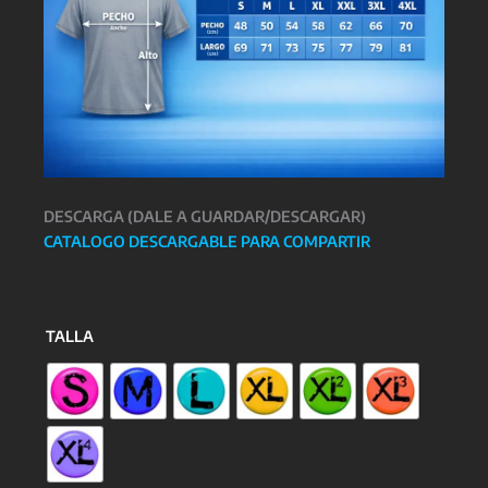
DESCARGA (DALE A GUARDAR/DESCARGAR)
CATALOGO DESCARGABLE PARA COMPARTIR
TALLA