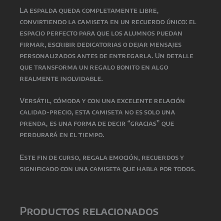
La espalda queda completamente libre,
convirtiendo la camiseta en un recuerdo único: el
espacio perfecto para que los alumnos puedan
firmar, escribir dedicatorias o dejar mensajes
personalizados antes de entregarla. Un detalle
que transforma un regalo bonito en algo
realmente inolvidable.
Versátil, cómoda y con una excelente relación
calidad-precio, esta camiseta no es solo una
prenda, es una forma de decir “gracias” que
perdurará en el tiempo.
Este fin de curso, regala emoción, recuerdos y
significado con una camiseta que habla por todos.
Productos relacionados