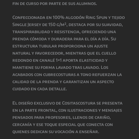
fin de curso por parte de sus alumnos.
Confeccionada en 100% algodón Ring Spun y tejido
Single Jersey de 150 g/m², destaca por su suavidad,
transpirabilidad y resistencia, ofreciendo una
prenda cómoda y duradera para el día a día. Su
estructura tubular proporciona un ajuste
natural y favorecedor, mientras que el cuello
redondo en canalé 1×1 aporta elasticidad y
mantiene su forma lavado tras lavado. Los
acabados con cubrecosturas a tono refuerzan la
calidad de la prenda y garantizan un aspecto
cuidado en cada detalle.
El diseño exclusivo de Cositascostura se presenta
en la parte frontal, con ilustraciones y mensajes
pensados para profesores, llenos de cariño,
cercanía y ese toque especial que conecta con
quienes dedican su vocación a enseñar.