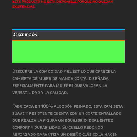
Este producto no está disponible porque no quedan
existencias.
Descripción
Información adicional
Valoraciones (0)
Descubre la comodidad y el estilo que ofrece la
camiseta de mujer de manga corta, diseñada
especialmente para mujeres que valoran la
versatilidad y la calidad.
Fabricada en 100% algodón peinado, esta camiseta
suave y resistente cuenta con un corte entallado
que realza la figura un equilibrio ideal entre
confort y durabilidad. Su cuello redondo
reforzado garantiza un diseño clásico la hacen