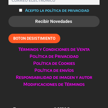
Acepto la política de privacidad
BOTON DESISTIMIENTO
Términos y Condiciones de Venta
Política de Privacidad
Política de Cookies
Política de envíos
Responsabilidad de imagen y autor
Modificaciones de Términos