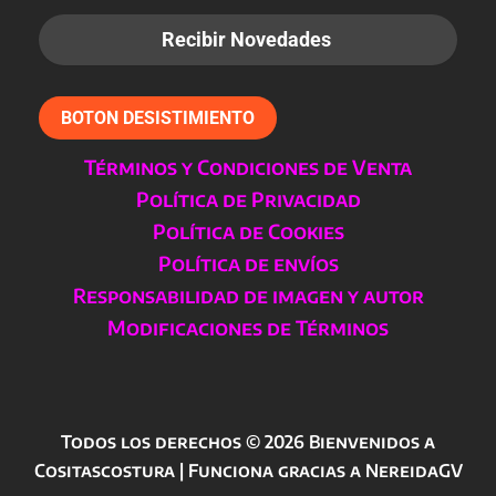
BOTON DESISTIMIENTO
Términos y Condiciones de Venta
Política de Privacidad
Política de Cookies
Política de envíos
Responsabilidad de imagen y autor
Modificaciones de Términos
Todos los derechos © 2026 Bienvenidos a
Cositascostura | Funciona gracias a NereidaGV