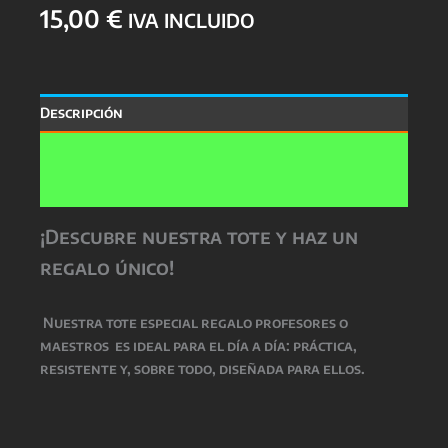
15,00
€
IVA INCLUIDO
Descripción
Información adicional
Valoraciones (0)
¡Descubre nuestra tote y haz un
regalo único!
Nuestra
tote especial regalo profesores o
maestros
es ideal para el día a día: práctica,
resistente y, sobre todo, diseñada para ellos.