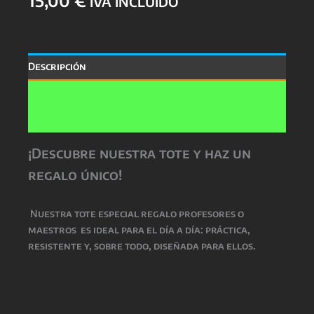
IVA INCLUIDO
Descripción
Información adicional
Valoraciones (0)
¡Descubre nuestra tote y haz un
regalo único!
Nuestra
tote especial regalo profesores o
maestros
es ideal para el día a día: práctica,
resistente y, sobre todo, diseñada para ellos.