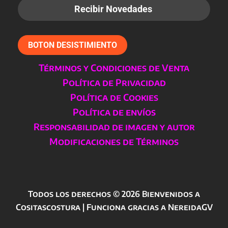
BOTON DESISTIMIENTO
Términos y Condiciones de Venta
Política de Privacidad
Política de Cookies
Política de envíos
Responsabilidad de imagen y autor
Modificaciones de Términos
Todos los derechos © 2026 Bienvenidos a
Cositascostura | Funciona gracias a NereidaGV