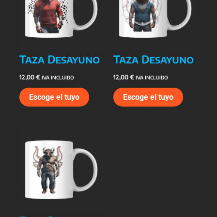
Taza Desayuno
Taza Desayuno
12,00
€
12,00
€
IVA INCLUIDO
IVA INCLUIDO
Escoge el tuyo
Escoge el tuyo