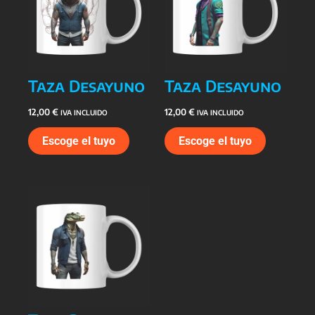
Taza Desayuno
Taza Desayuno
12,00
€
12,00
€
IVA INCLUIDO
IVA INCLUIDO
Escoge el tuyo
Escoge el tuyo