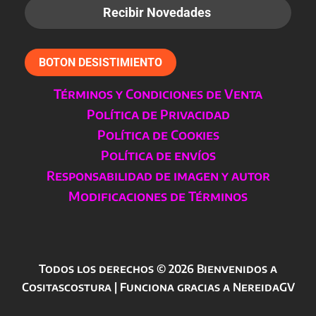
BOTON DESISTIMIENTO
Términos y Condiciones de Venta
Política de Privacidad
Política de Cookies
Política de envíos
Responsabilidad de imagen y autor
Modificaciones de Términos
Todos los derechos © 2026 Bienvenidos a
Cositascostura | Funciona gracias a NereidaGV