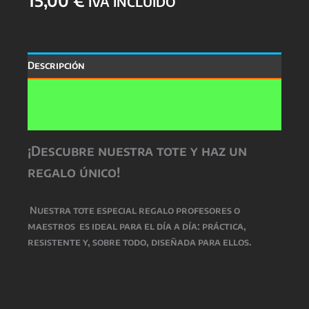
IVA INCLUIDO
Descripción
Información adicional
Valoraciones (0)
¡Descubre nuestra tote y haz un
regalo único!
Nuestra
tote especial regalo profesores o
maestros
es ideal para el día a día: práctica,
resistente y, sobre todo, diseñada para ellos.