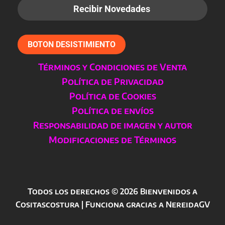
BOTON DESISTIMIENTO
Términos y Condiciones de Venta
Política de Privacidad
Política de Cookies
Política de envíos
Responsabilidad de imagen y autor
Modificaciones de Términos
Todos los derechos © 2026 Bienvenidos a
Cositascostura | Funciona gracias a NereidaGV