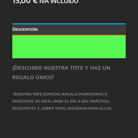
IVA INCLUIDO
Descripción
Información adicional
Valoraciones (0)
¡Descubre nuestra tote y haz un
regalo único!
Nuestra
tote especial regalo profesores o
maestros
es ideal para el día a día: práctica,
resistente y, sobre todo, diseñada para ellos.