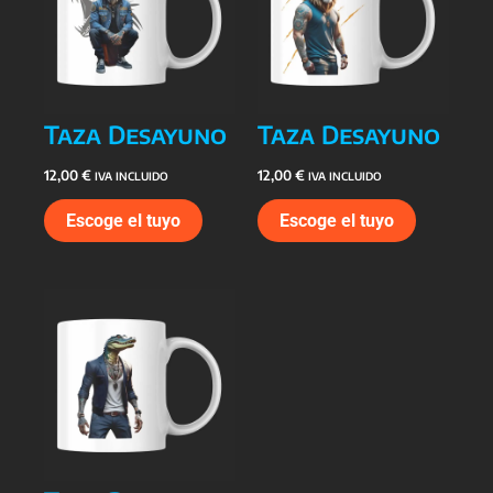
Taza Desayuno
Taza Desayuno
12,00
€
12,00
€
IVA INCLUIDO
IVA INCLUIDO
Escoge el tuyo
Escoge el tuyo