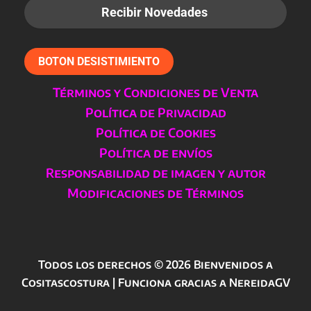
BOTON DESISTIMIENTO
Términos y Condiciones de Venta
Política de Privacidad
Política de Cookies
Política de envíos
Responsabilidad de imagen y autor
Modificaciones de Términos
Todos los derechos © 2026 Bienvenidos a
Cositascostura | Funciona gracias a NereidaGV