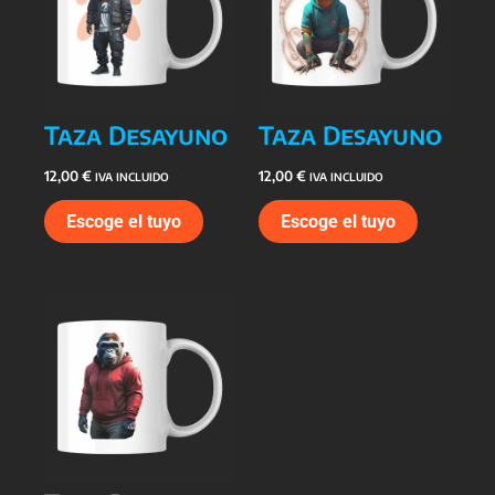
Taza Desayuno
Taza Desayuno
12,00
€
12,00
€
IVA INCLUIDO
IVA INCLUIDO
Escoge el tuyo
Escoge el tuyo