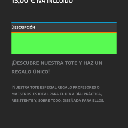
IVA INCLUIDO
Descripción
Información adicional
Valoraciones (0)
¡Descubre nuestra tote y haz un
regalo único!
Nuestra
tote especial regalo profesores o
maestros
es ideal para el día a día: práctica,
resistente y, sobre todo, diseñada para ellos.