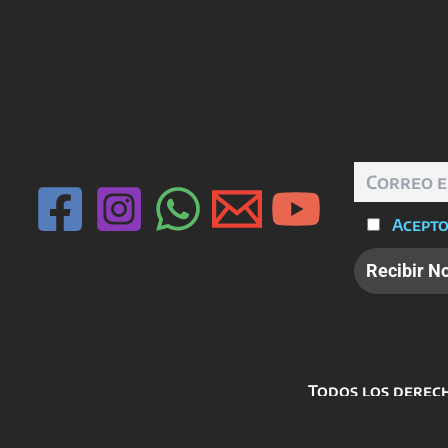
Acepto
Todos los derech