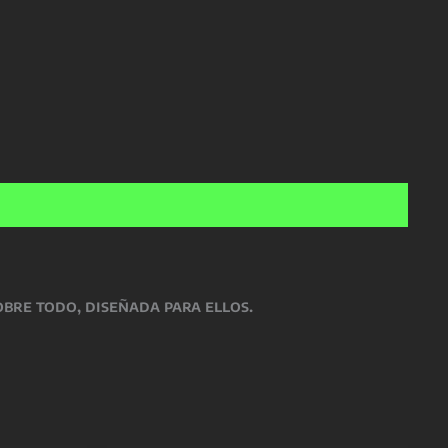
 sobre todo, diseñada para ellos.