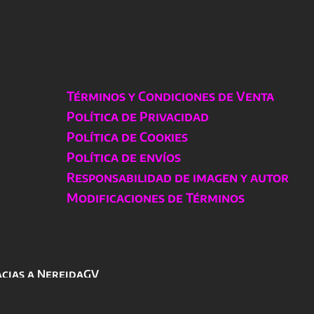
Términos y Condiciones de Venta
Política de Privacidad
Política de Cookies
Política de envíos
Responsabilidad de imagen y autor
Modificaciones de Términos
acias a NereidaGV