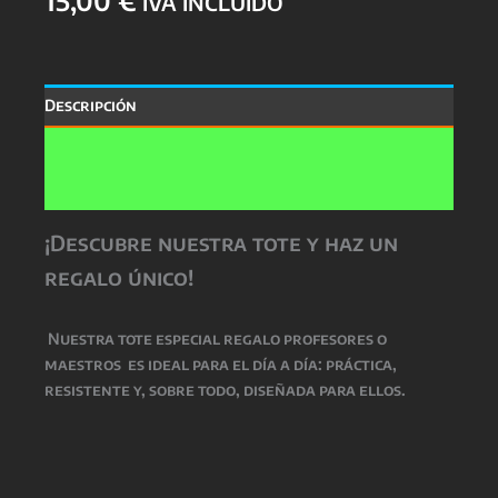
IVA INCLUIDO
Descripción
Información adicional
Valoraciones (0)
¡Descubre nuestra tote y haz un
regalo único!
Nuestra
tote especial regalo profesores o
maestros
es ideal para el día a día: práctica,
resistente y, sobre todo, diseñada para ellos.