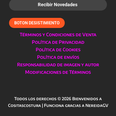
BOTON DESISTIMIENTO
Términos y Condiciones de Venta
Política de Privacidad
Política de Cookies
Política de envíos
Responsabilidad de imagen y autor
Modificaciones de Términos
Todos los derechos © 2026 Bienvenidos a
Cositascostura | Funciona gracias a NereidaGV