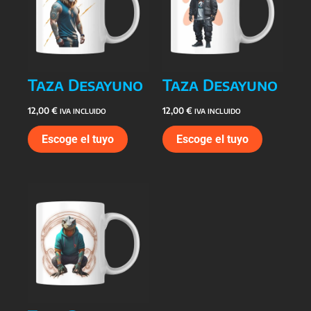
Taza Desayuno
Taza Desayuno
12,00
€
12,00
€
IVA INCLUIDO
IVA INCLUIDO
Escoge el tuyo
Escoge el tuyo