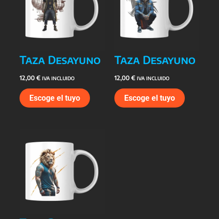
Taza Desayuno
Taza Desayuno
12,00
€
12,00
€
IVA INCLUIDO
IVA INCLUIDO
Escoge el tuyo
Escoge el tuyo