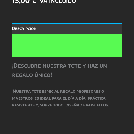
IVA INCLUIDO
Descripción
Información adicional
Valoraciones (0)
¡Descubre nuestra tote y haz un
regalo único!
Nuestra
tote especial regalo profesores o
maestros
es ideal para el día a día: práctica,
resistente y, sobre todo, diseñada para ellos.