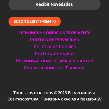
BOTON DESISTIMIENTO
Términos y Condiciones de Venta
Política de Privacidad
Política de Cookies
Política de envíos
Responsabilidad de imagen y autor
Modificaciones de Términos
Todos los derechos © 2026 Bienvenidos a
Cositascostura | Funciona gracias a NereidaGV