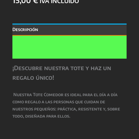
IVA INCLUIDO
Descripción
Información adicional
Valoraciones (0)
¡Descubre nuestra tote y haz un
regalo único!
Nuestra Tote Comedor es ideal para el día a día
como regalo a las personas que cuidan de
nuestros pequeños: práctica, resistente y, sobre
todo, diseñada para ellos.