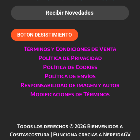
BOTON DESISTIMIENTO
Términos y Condiciones de Venta
Política de Privacidad
Política de Cookies
Política de envíos
Responsabilidad de imagen y autor
Modificaciones de Términos
Todos los derechos © 2026 Bienvenidos a
Cositascostura | Funciona gracias a NereidaGV