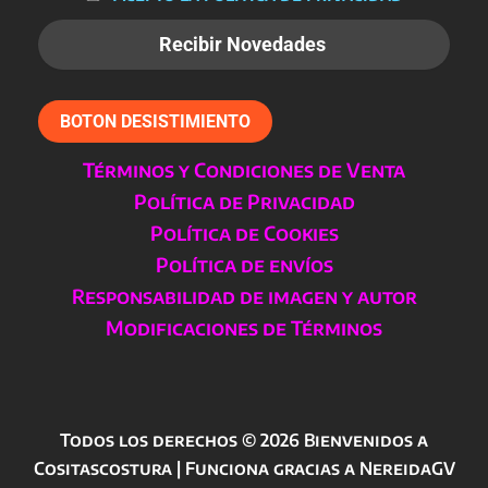
BOTON DESISTIMIENTO
Términos y Condiciones de Venta
Política de Privacidad
Política de Cookies
Política de envíos
Responsabilidad de imagen y autor
Modificaciones de Términos
Todos los derechos © 2026 Bienvenidos a
Cositascostura | Funciona gracias a NereidaGV