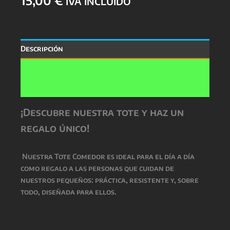
IVA INCLUIDO
Descripción
Información adicional
Valoraciones (0)
¡Descubre nuestra tote y haz un
regalo único!
Nuestra Tote Comedor es ideal para el día a día
como regalo a las personas que cuidan de
nuestros pequeños: práctica, resistente y, sobre
todo, diseñada para ellos.