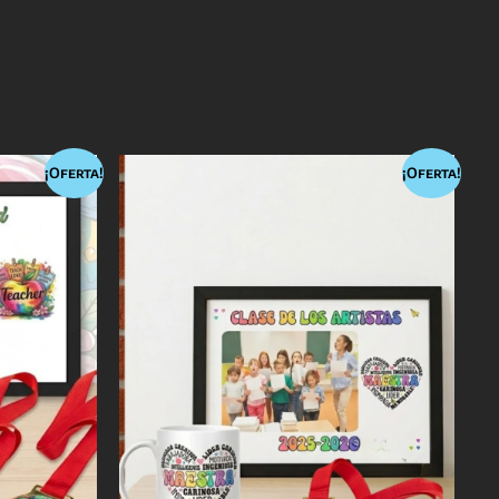
¡Oferta!
¡Oferta!