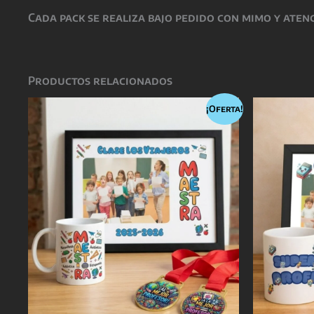
Cada pack se realiza bajo pedido con mimo y atenc
Productos relacionados
¡Oferta!