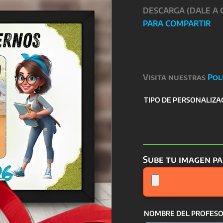
DESCARGA (DALE A
PARA COMPARTIR
Visita nuestras
Pol
TIPO DE PERSONALIZA
Sube tu imagen pa
NOMBRE DEL PROFESOR