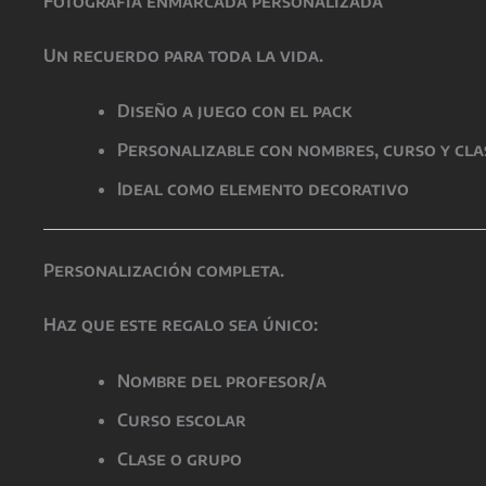
Fotografía enmarcada personalizada
Un recuerdo para toda la vida.
Diseño a juego con el pack
Personalizable con nombres, curso y cla
Ideal como elemento decorativo
Personalización completa.
Haz que este regalo sea único:
Nombre del profesor/a
Curso escolar
Clase o grupo