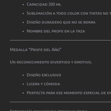
Capacidad 330 ml
Sublimación a todo color con tintas no 
Diseño duradero que no se borra
Nombre del profe en la taza
Medalla “Profe del Año”
Un reconocimiento divertido y emotivo.
Diseño exclusivo
Ligera y cómoda
Perfecta para ese momento especial de e