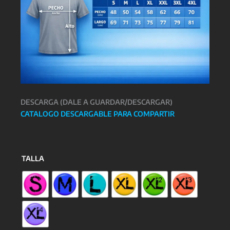
DESCARGA (DALE A GUARDAR/DESCARGAR)
CATALOGO DESCARGABLE PARA COMPARTIR
TALLA