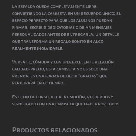
La espalda queda completamente libre,
convirtiendo la camiseta en un recuerdo único: el
espacio perfecto para que los alumnos puedan
firmar, escribir dedicatorias o dejar mensajes
personalizados antes de entregarla. Un detalle
que transforma un regalo bonito en algo
realmente inolvidable.
Versátil, cómoda y con una excelente relación
calidad-precio, esta camiseta no es solo una
prenda, es una forma de decir “gracias” que
perdurará en el tiempo.
Este fin de curso, regala emoción, recuerdos y
significado con una camiseta que habla por todos.
Productos relacionados