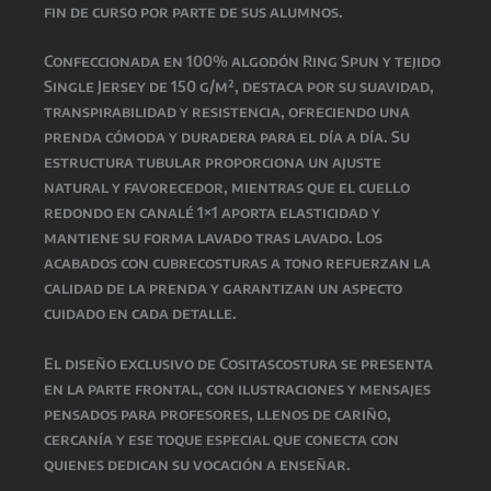
fin de curso por parte de sus alumnos.
Confeccionada en 100% algodón Ring Spun y tejido
Single Jersey de 150 g/m², destaca por su suavidad,
transpirabilidad y resistencia, ofreciendo una
prenda cómoda y duradera para el día a día. Su
estructura tubular proporciona un ajuste
natural y favorecedor, mientras que el cuello
redondo en canalé 1×1 aporta elasticidad y
mantiene su forma lavado tras lavado. Los
acabados con cubrecosturas a tono refuerzan la
calidad de la prenda y garantizan un aspecto
cuidado en cada detalle.
El diseño exclusivo de Cositascostura se presenta
en la parte frontal, con ilustraciones y mensajes
pensados para profesores, llenos de cariño,
cercanía y ese toque especial que conecta con
quienes dedican su vocación a enseñar.