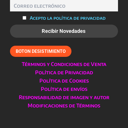
producto
Acepto la política de privacidad
BOTON DESISTIMIENTO
Términos y Condiciones de Venta
Política de Privacidad
Política de Cookies
Política de envíos
Responsabilidad de imagen y autor
Modificaciones de Términos