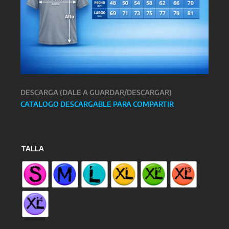
DESCARGA (DALE A GUARDAR/DESCARGAR)
CATALOGO DESCARGABLE PARA COMPARTIR
TALLA