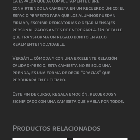
La espalda queda completamente libre,
convirtiendo la camiseta en un recuerdo único: el
espacio perfecto para que los alumnos puedan
firmar, escribir dedicatorias o dejar mensajes
personalizados antes de entregarla. Un detalle
que transforma un regalo bonito en algo
realmente inolvidable.
Versátil, cómoda y con una excelente relación
calidad-precio, esta camiseta no es solo una
prenda, es una forma de decir “gracias” que
perdurará en el tiempo.
Este fin de curso, regala emoción, recuerdos y
significado con una camiseta que habla por todos.
Productos relacionados