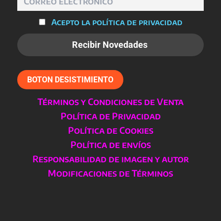
Acepto la política de privacidad
BOTON DESISTIMIENTO
Términos y Condiciones de Venta
Política de Privacidad
Política de Cookies
Política de envíos
Responsabilidad de imagen y autor
Modificaciones de Términos