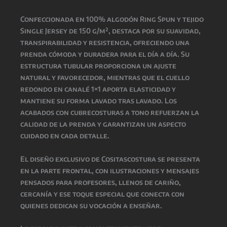
Confeccionada en 100% algodón Ring Spun y tejido
Single Jersey de 150 g/m², destaca por su suavidad,
transpirabilidad y resistencia, ofreciendo una
prenda cómoda y duradera para el día a día. Su
estructura tubular proporciona un ajuste
natural y favorecedor, mientras que el cuello
redondo en canalé 1×1 aporta elasticidad y
mantiene su forma lavado tras lavado. Los
acabados con cubrecosturas a tono refuerzan la
calidad de la prenda y garantizan un aspecto
cuidado en cada detalle.
El diseño exclusivo de Cositascostura se presenta
en la parte frontal, con ilustraciones y mensajes
pensados para profesores, llenos de cariño,
cercanía y ese toque especial que conecta con
quienes dedican su vocación a enseñar.