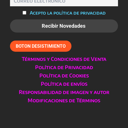
Acepto la política de privacidad
BOTON DESISTIMIENTO
Términos y Condiciones de Venta
Política de Privacidad
Política de Cookies
Política de envíos
Responsabilidad de imagen y autor
Modificaciones de Términos