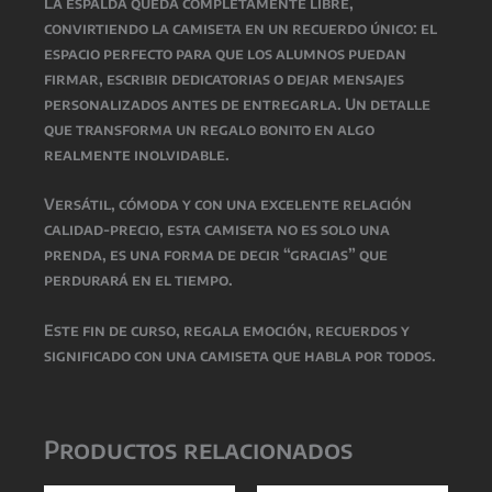
La espalda queda completamente libre,
convirtiendo la camiseta en un recuerdo único: el
espacio perfecto para que los alumnos puedan
firmar, escribir dedicatorias o dejar mensajes
personalizados antes de entregarla. Un detalle
que transforma un regalo bonito en algo
realmente inolvidable.
Versátil, cómoda y con una excelente relación
calidad-precio, esta camiseta no es solo una
prenda, es una forma de decir “gracias” que
perdurará en el tiempo.
Este fin de curso, regala emoción, recuerdos y
significado con una camiseta que habla por todos.
Productos relacionados