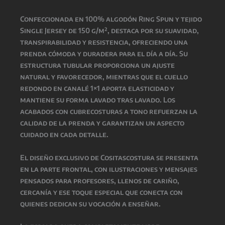
Confeccionada en 100% algodón Ring Spun y tejido
Single Jersey de 150 g/m², destaca por su suavidad,
transpirabilidad y resistencia, ofreciendo una
prenda cómoda y duradera para el día a día. Su
estructura tubular proporciona un ajuste
natural y favorecedor, mientras que el cuello
redondo en canalé 1×1 aporta elasticidad y
mantiene su forma lavado tras lavado. Los
acabados con cubrecosturas a tono refuerzan la
calidad de la prenda y garantizan un aspecto
cuidado en cada detalle.
El diseño exclusivo de Cositascostura se presenta
en la parte frontal, con ilustraciones y mensajes
pensados para profesores, llenos de cariño,
cercanía y ese toque especial que conecta con
quienes dedican su vocación a enseñar.