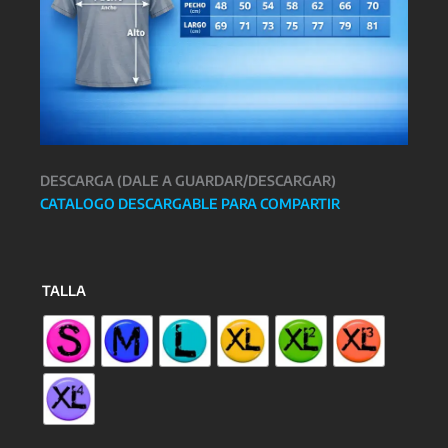
DESCARGA (DALE A GUARDAR/DESCARGAR)
CATALOGO DESCARGABLE PARA COMPARTIR
TALLA