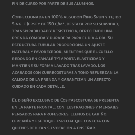
fin de curso por parte de sus alumnos.
Confeccionada en 100% algodón Ring Spun y tejido
Single Jersey de 150 g/m², destaca por su suavidad,
transpirabilidad y resistencia, ofreciendo una
prenda cómoda y duradera para el día a día. Su
estructura tubular proporciona un ajuste
natural y favorecedor, mientras que el cuello
redondo en canalé 1×1 aporta elasticidad y
mantiene su forma lavado tras lavado. Los
acabados con cubrecosturas a tono refuerzan la
calidad de la prenda y garantizan un aspecto
cuidado en cada detalle.
El diseño exclusivo de Cositascostura se presenta
en la parte frontal, con ilustraciones y mensajes
pensados para profesores, llenos de cariño,
cercanía y ese toque especial que conecta con
quienes dedican su vocación a enseñar.