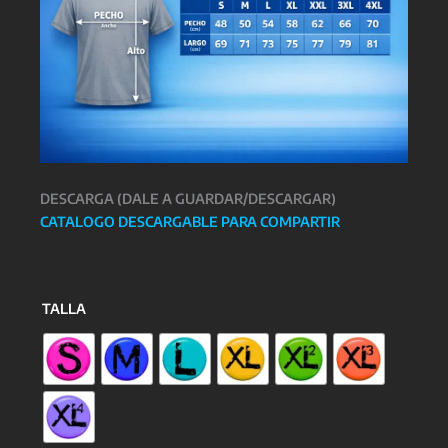
DESCARGA (DALE A GUARDAR/DESCARGAR)
CATALOGO DESCARGABLE PARA COMPARTIR
TALLA