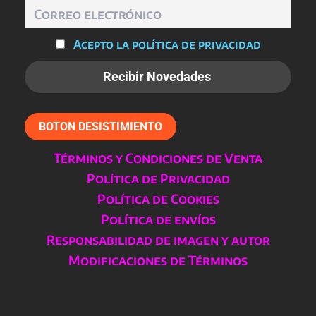
producto
Acepto la política de privacidad
BOTON DESISTIMIENTO
Términos y Condiciones de Venta
Política de Privacidad
Política de Cookies
Política de envíos
Responsabilidad de imagen y autor
Modificaciones de Términos