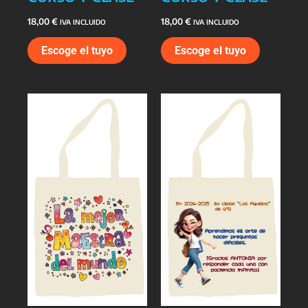
18,00
€
18,00
€
IVA INCLUIDO
IVA INCLUIDO
Escoge el tuyo
Escoge el tuyo