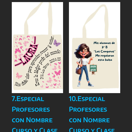
7.Especial
10.Especial
Profesores
Profesores
con Nombre
con Nombre
Curso y Clase
Curso y Clase