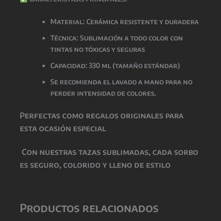
Material: Cerámica resistente y duradera
Técnica: Sublimación a todo color con
tintas
no tóxicas y seguras
Capacidad: 330 ml (tamaño estándar)
Se recomienda el lavado a mano para no
perder intensidad de colores.
Perfectas como
regalos originales para
esta ocasión especial
Con nuestras tazas sublimadas, cada sorbo
es seguro, colorido y lleno de estilo
Productos relacionados