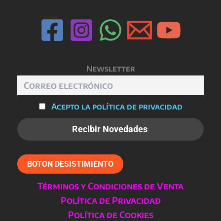
Newsletter
Acepto la política de privacidad
BOTON DESISTIMIENTO
Términos y Condiciones de Venta
Política de Privacidad
Política de Cookies