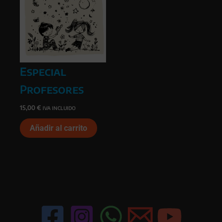
Especial
Profesores
15,00
€
IVA INCLUIDO
Añadir al carrito