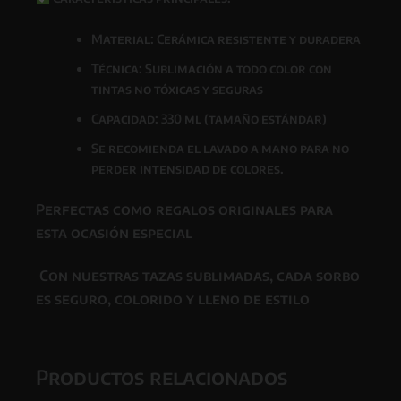
Material: Cerámica resistente y duradera
Técnica: Sublimación a todo color con
tintas
no tóxicas y seguras
Capacidad: 330 ml (tamaño estándar)
Se recomienda el lavado a mano para no
perder intensidad de colores.
Perfectas como
regalos originales para
esta ocasión especial
Con nuestras tazas sublimadas, cada sorbo
es seguro, colorido y lleno de estilo
Productos relacionados