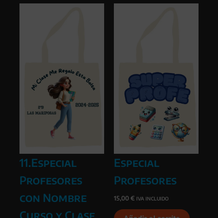
11.Especial
Especial
Profesores
Profesores
con Nombre
15,00
€
IVA INCLUIDO
Curso y Clase