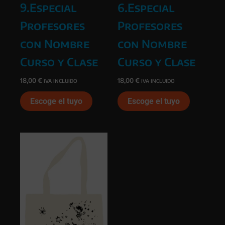
9.Especial
6.Especial
Profesores
Profesores
con Nombre
con Nombre
Curso y Clase
Curso y Clase
18,00
€
18,00
€
IVA INCLUIDO
IVA INCLUIDO
Escoge el tuyo
Escoge el tuyo