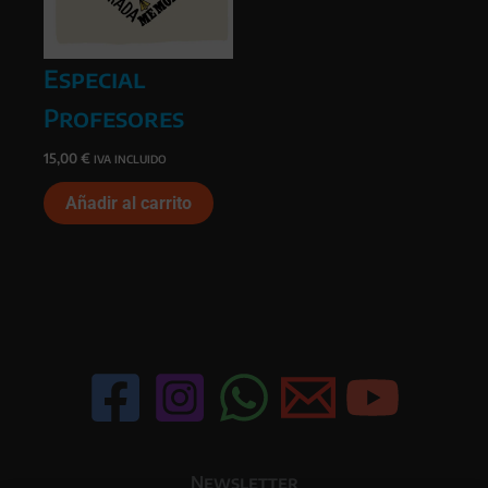
Especial
Profesores
15,00
€
IVA INCLUIDO
Añadir al carrito
Newsletter