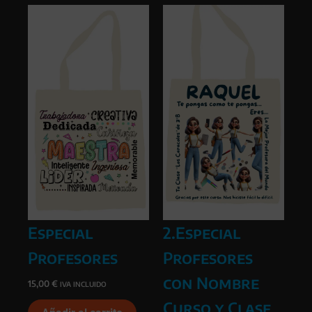
Especial
2.Especial
Profesores
Profesores
con Nombre
15,00
€
IVA INCLUIDO
Curso y Clase