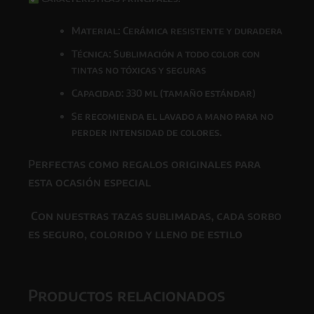
Material: Cerámica resistente y duradera
Técnica: Sublimación a todo color con
tintas
no tóxicas y seguras
Capacidad: 330 ml (tamaño estándar)
Se recomienda el lavado a mano para no
perder intensidad de colores.
Perfectas como
regalos originales para
esta ocasión especial
Con nuestras tazas sublimadas, cada sorbo
es seguro, colorido y lleno de estilo
Productos relacionados