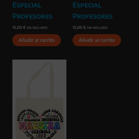
Especial
Especial
Profesores
Profesores
15,00
€
15,00
€
IVA INCLUIDO
IVA INCLUIDO
Añadir al carrito
Añadir al carrito