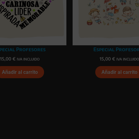
pecial Profesores
Especial Profeso
15,00
€
15,00
€
IVA INCLUIDO
IVA INCLUID
Añadir al carrito
Añadir al carrito