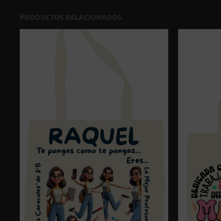
Productos relacionados