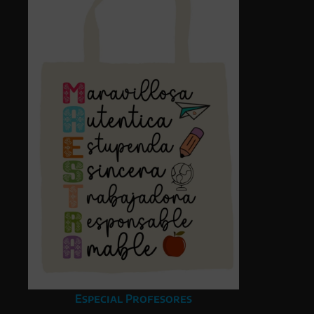
Especial Profesores