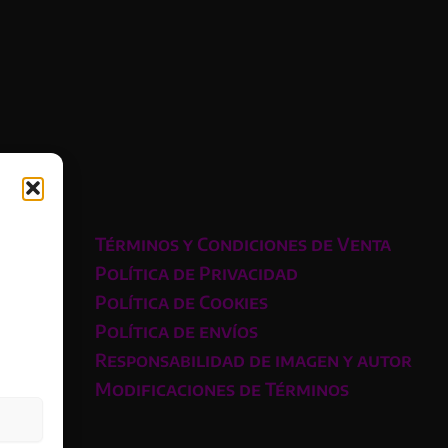
Términos y Condiciones de Venta
Política de Privacidad
Política de Cookies
Política de envíos
Responsabilidad de imagen y autor
Modificaciones de Términos