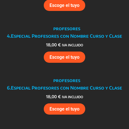
Escoge el tuyo
4.Especial Profesores con Nombre Curso y Clase
18,00
€
IVA INCLUIDO
Escoge el tuyo
6.Especial Profesores con Nombre Curso y Clase
18,00
€
IVA INCLUIDO
Escoge el tuyo