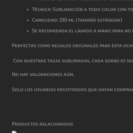
Técnica: Sublimación a todo color con t
Capacidad: 330 ml (tamaño estándar)
Se recomienda el lavado a mano para no 
Perfectas como
regalos originales para esta oca
Con nuestras tazas sublimadas, cada sorbo es se
No hay valoraciones aún.
Solo los usuarios registrados que hayan compra
Productos relacionados