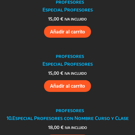
Especial Profesores
15,00
€
IVA INCLUIDO
Añadir al carrito
Especial Profesores
15,00
€
IVA INCLUIDO
Añadir al carrito
10.Especial Profesores con Nombre Curso y Clase
18,00
€
IVA INCLUIDO