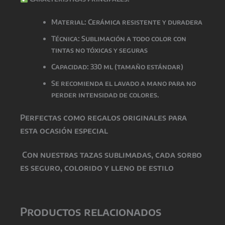
Material: Cerámica resistente y duradera
Técnica: Sublimación a todo color con
tintas
no tóxicas y seguras
Capacidad: 330 ml (tamaño estándar)
Se recomienda el lavado a mano para no
perder intensidad de colores.
Perfectas como
regalos originales para
esta ocasión especial
Con nuestras tazas sublimadas, cada sorbo
es seguro, colorido y lleno de estilo
Productos relacionados