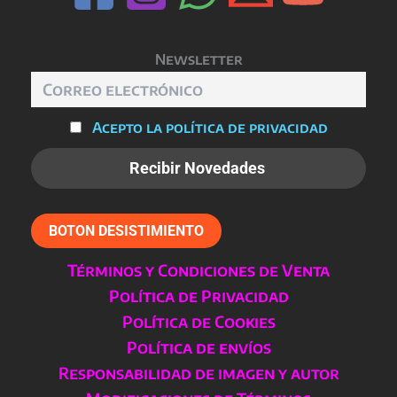
Newsletter
Acepto la política de privacidad
BOTON DESISTIMIENTO
Términos y Condiciones de Venta
Política de Privacidad
Política de Cookies
Política de envíos
Responsabilidad de imagen y autor