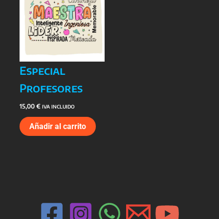
Especial
Profesores
15,00
€
IVA INCLUIDO
Añadir al carrito