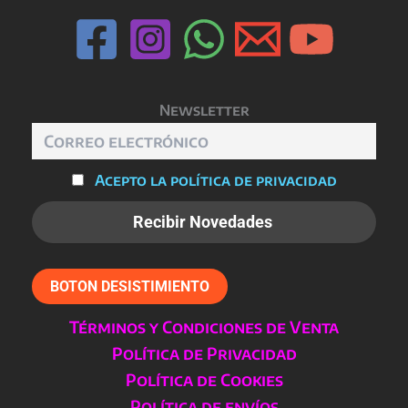
Newsletter
Acepto la política de privacidad
BOTON DESISTIMIENTO
Términos y Condiciones de Venta
Política de Privacidad
Política de Cookies
Política de envíos