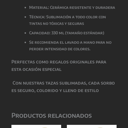
Material: Cerámica resistente y duradera
Técnica: Sublimación a todo color con
tintas
no tóxicas y seguras
Capacidad: 330 ml (tamaño estándar)
Se recomienda el lavado a mano para no
perder intensidad de colores.
Perfectas como
regalos originales para
esta ocasión especial
Con nuestras tazas sublimadas, cada sorbo
es seguro, colorido y lleno de estilo
Productos relacionados