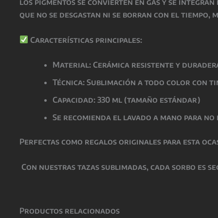
los pigmentos se convierten en gas y se integran
que
no se desgastan ni se borran con el tiempo
, 
Características principales:
Material: Cerámica resistente y durader
Técnica: Sublimación a todo color con t
Capacidad: 330 ml (tamaño estándar)
Se recomienda el lavado a mano para no 
Perfectas como
regalos originales para esta oca
Con nuestras tazas sublimadas, cada sorbo es se
Productos relacionados