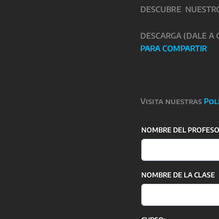
DESCUBRE NUESTROS
DESCARGA (DALE A
PARA COMPARTIR
Visita nuestras
Pol
NOMBRE DEL PROFESOR
NOMBRE DE LA CLASE