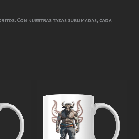
oritos. Con nuestras tazas sublimadas, cada