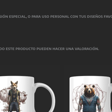
sión especial
, o para uso personal con tus diseños fav
do este producto pueden hacer una valoración.