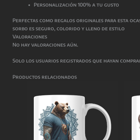
Personalización 100% a tu gusto
Perfectas como
regalos originales para esta oca
sorbo es seguro, colorido y lleno de estilo
Valoraciones
No hay valoraciones aún.
Solo los usuarios registrados que hayan compra
Productos relacionados