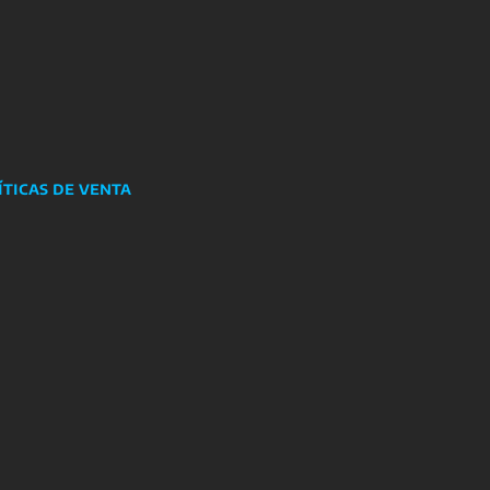
íticas de venta