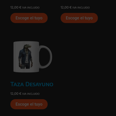
12,00
€
12,00
€
IVA INCLUIDO
IVA INCLUIDO
Escoge el tuyo
Escoge el tuyo
Taza Desayuno
12,00
€
IVA INCLUIDO
Escoge el tuyo