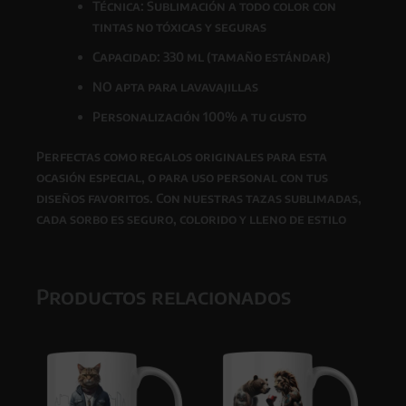
Técnica: Sublimación a todo color con
tintas
no tóxicas y seguras
Capacidad: 330 ml (tamaño estándar)
NO apta para lavavajillas
Personalización 100% a tu gusto
Perfectas como
regalos originales para esta
ocasión especial
, o para uso personal con tus
diseños favoritos. Con nuestras tazas sublimadas,
cada sorbo es seguro, colorido y lleno de estilo
Productos relacionados