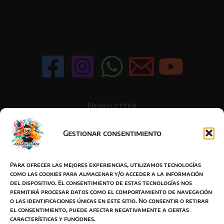
Newsletter
Gestionar consentimiento
Acepto la política de privacidad
Para ofrecer las mejores experiencias, utilizamos tecnologías
como las cookies para almacenar y/o acceder a la información
del dispositivo. El consentimiento de estas tecnologías nos
permitirá procesar datos como el comportamiento de navegación
o las identificaciones únicas en este sitio. No consentir o retirar
BOTON DESISTIMIENTO
el consentimiento, puede afectar negativamente a ciertas
características y funciones.