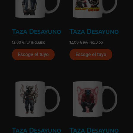
Taza Desayuno
Taza Desayuno
12,00
€
12,00
€
IVA INCLUIDO
IVA INCLUIDO
Escoge el tuyo
Escoge el tuyo
Taza Desayuno
Taza Desayuno