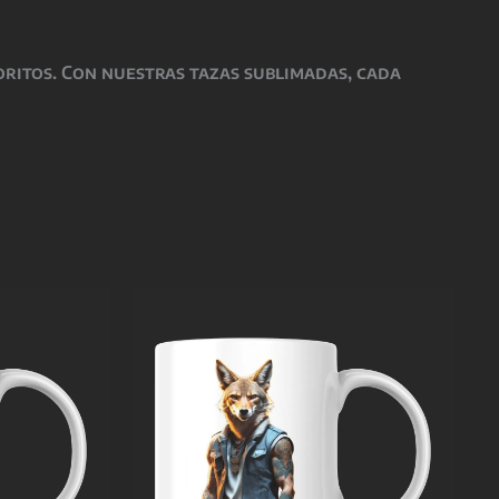
oritos. Con nuestras tazas sublimadas, cada