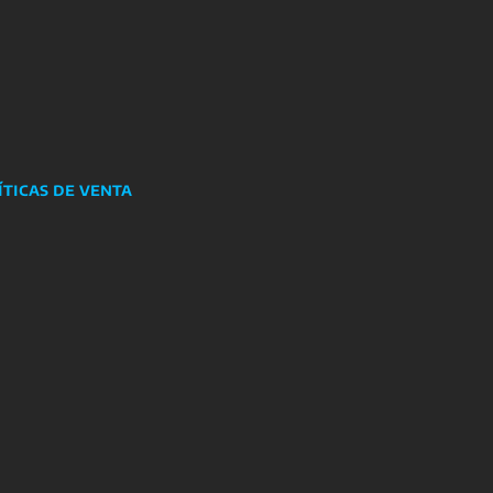
íticas de venta