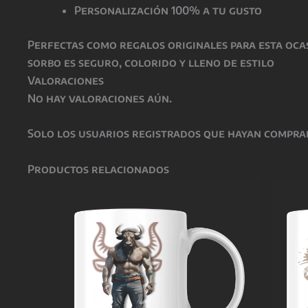
Personalización 100% a tu gusto
Perfectas como
regalos originales para esta oca
sorbo es seguro, colorido y lleno de estilo
Valoraciones
No hay valoraciones aún.
Solo los usuarios registrados que hayan compra
Productos relacionados