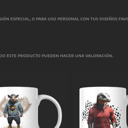
sión especial
, o para uso personal con tus diseños fav
do este producto pueden hacer una valoración.