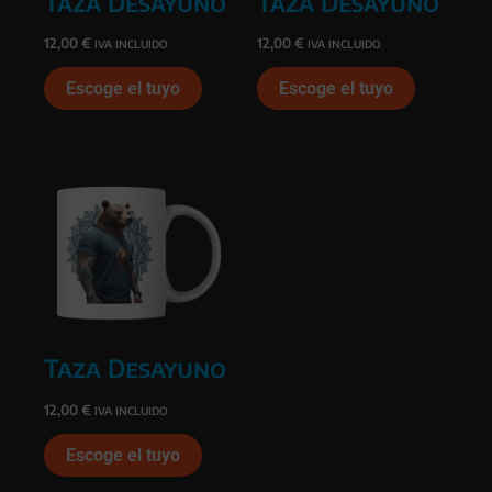
Taza Desayuno
Taza Desayuno
12,00
€
12,00
€
IVA INCLUIDO
IVA INCLUIDO
Escoge el tuyo
Escoge el tuyo
Taza Desayuno
12,00
€
IVA INCLUIDO
Escoge el tuyo