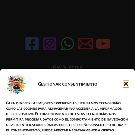
Newsletter
Gestionar consentimiento
Acepto la política de privacidad
Para ofrecer las mejores experiencias, utilizamos tecnologías
como las cookies para almacenar y/o acceder a la información
del dispositivo. El consentimiento de estas tecnologías nos
permitirá procesar datos como el comportamiento de navegación
o las identificaciones únicas en este sitio. No consentir o retirar
BOTON DESISTIMIENTO
el consentimiento, puede afectar negativamente a ciertas