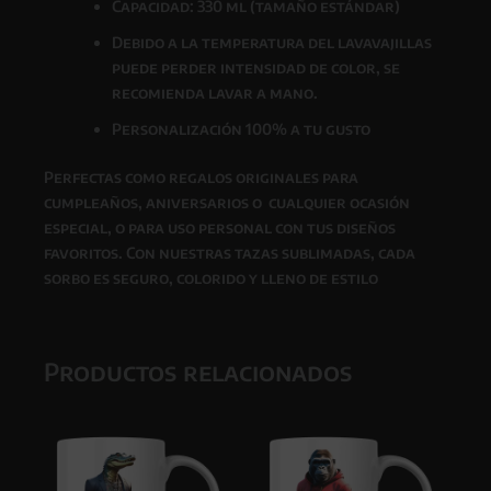
Capacidad: 330 ml (tamaño estándar)
Debido a la temperatura del lavavajillas
puede perder intensidad de color, se
recomienda lavar a mano.
Personalización 100% a tu gusto
Perfectas como
regalos originales para
cumpleaños, aniversarios o cualquier ocasión
especial
, o para uso personal con tus diseños
favoritos. Con nuestras tazas sublimadas, cada
sorbo es seguro, colorido y lleno de estilo
Productos relacionados