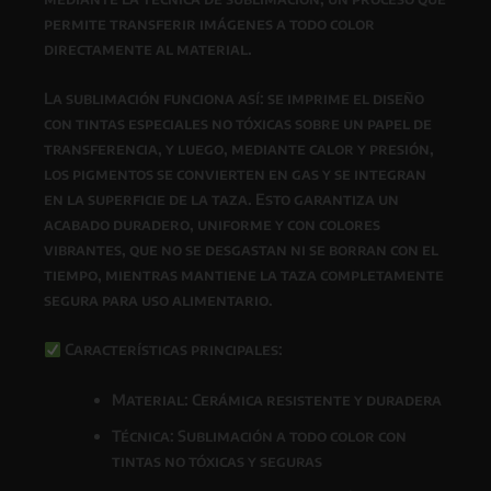
permite transferir imágenes a todo color
directamente al material.
La
sublimación
funciona así: se imprime el diseño
con
tintas especiales no tóxicas
sobre un papel de
transferencia, y luego, mediante
calor y presión
,
los pigmentos se convierten en gas y se integran
en la superficie de la taza. Esto garantiza un
acabado
duradero, uniforme y con colores
vibrantes
, que
no se desgastan ni se borran con el
tiempo
, mientras
mantiene la taza completamente
segura para uso alimentario
.
Características principales:
Material: Cerámica resistente y duradera
Técnica: Sublimación a todo color con
tintas
no tóxicas y seguras