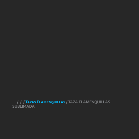
/
/
/
Tazas Flamenquillas
/ TAZA FLAMENQUILLAS
SUBLIMADA