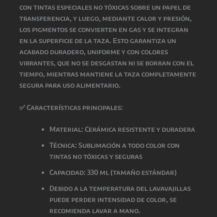
con
tintas especiales no tóxicas
sobre un papel de
transferencia, y luego, mediante
calor y presión
,
los pigmentos se convierten en gas y se integran
en la superficie de la taza. Esto garantiza un
acabado
duradero, uniforme y con colores
vibrantes
, que
no se desgastan ni se borran con el
tiempo
, mientras
mantiene la taza completamente
segura para uso alimentario
.
✅
Características principales:
Material: Cerámica resistente y duradera
Técnica: Sublimación a todo color con
tintas
no tóxicas y seguras
Capacidad: 330 ml (tamaño estándar)
Debido a la temperatura del lavavajillas
puede perder intensidad de color, se
recomienda lavar a mano.