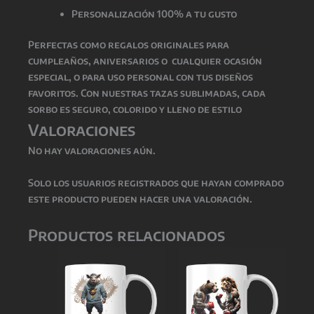
Personalización 100% a tu gusto
Perfectas como
regalos originales para
cumpleaños, aniversarios o cualquier ocasión
especial
, o para uso personal con tus diseños
favoritos. Con nuestras tazas sublimadas, cada
sorbo es seguro, colorido y lleno de estilo
Valoraciones
No hay valoraciones aún.
Solo los usuarios registrados que hayan comprado
este producto pueden hacer una valoración.
Productos relacionados