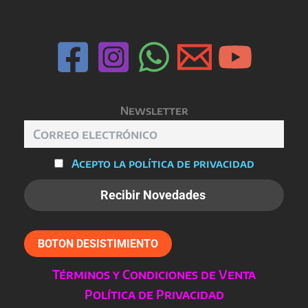
Newsletter
Acepto la política de privacidad
BOTON DESISTIMIENTO
Términos y Condiciones de Venta
Política de Privacidad